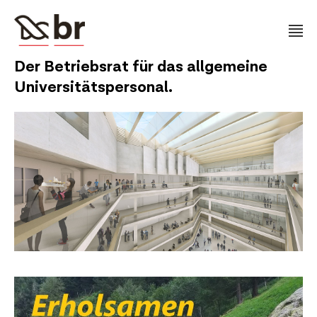
Der Betriebsrat für das allgemeine
Universitätspersonal.