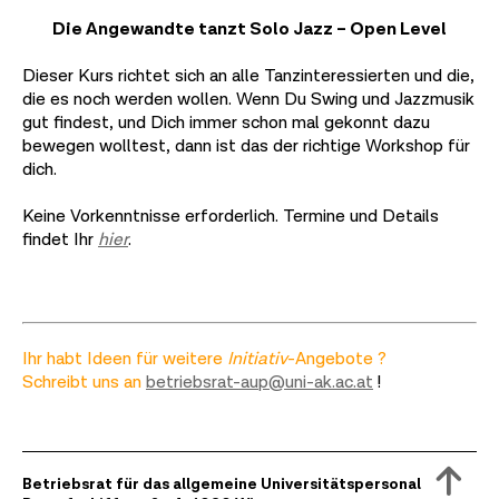
Die Angewandte tanzt Solo Jazz – Open Level
Dieser Kurs richtet sich an alle Tanzinteressierten und die,
die es noch werden wollen. Wenn Du Swing und Jazzmusik
gut findest, und Dich immer schon mal gekonnt dazu
bewegen wolltest, dann ist das der richtige Workshop für
dich.
Keine Vorkenntnisse erforderlich. Termine und Details
findet Ihr
hier
.
Ihr habt Ideen für weitere
Initiativ
-Angebote ?
Schreibt uns an
betriebsrat-aup@uni-ak.ac.at
!
Betriebsrat für das allgemeine Universitätspersonal