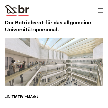
Der Betriebsrat für das allgemeine
Universitätspersonal.
„INITIATIV“-MArkt