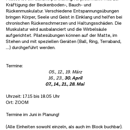
Kräftigung der Beckenboden-, Bauch- und
Rückenmuskulatur. Verschiedene Entspannungsübungen
bringen Körper, Seele und Geist in Einklang und helfen bei
chronischen Rückenschmerzen und Haltungsschäden. Die
Muskulatur wird ausbalanciert und die Wirbelsäule
aufgerichtet. Pilatesübungen können auf der Matte, im
Stehen und mit speziellen Geräten (Ball, Ring, Terraband,
….) durchgeführt werden.
Termine:
05., 12., 19. März
16., 23.,
30. April
07., 14., 21., 28. Mai
Uhrzeit: 17.15 bis 18.05 Uhr
Ort: ZOOM
Termine im Juni in Planung!
(Alle Einheiten sowohl einzeln, als auch im Block buchbar).