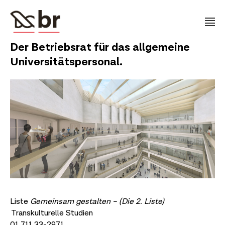
Der Betriebsrat für das allgemeine
Universitätspersonal.
Liste
Gemeinsam gestalten – (Die 2. Liste)
Transkulturelle Studien
01 711 33-2971